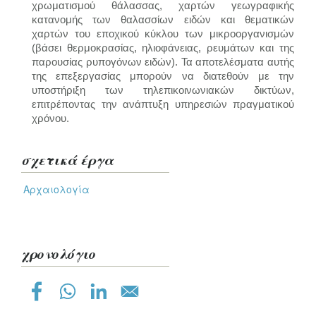
χρωματισμού θάλασσας, χαρτών γεωγραφικής
κατανομής των θαλασσίων ειδών και θεματικών
χαρτών του εποχικού κύκλου των μικροοργανισμών
(βάσει θερμοκρασίας, ηλιοφάνειας, ρευμάτων και της
παρουσίας ρυπογόνων ειδών). Τα αποτελέσματα αυτής
της επεξεργασίας μπορούν να διατεθούν με την
υποστήριξη των τηλεπικοινωνιακών δικτύων,
επιτρέποντας την ανάπτυξη υπηρεσιών πραγματικού
χρόνου.
σχετικά έργα
Αρχαιολογία
χρονολόγιο